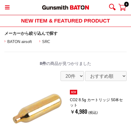
0
NEW ITEM & FEATURED PRODUCT
メーカーから絞り込んで探す
BATON airsoft
SRC
8件
の商品が見つかりました
NEW
CO2 8.5g カートリッジ 50本セ
ット
￥4,980
(税込)