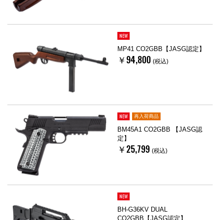
NEW
MP41 CO2GBB【JASG認定】
￥94,800
(税込)
NEW
再入荷商品
BM45A1 CO2GBB 【JASG認
定】
￥25,799
(税込)
NEW
BH-G36KV DUAL
CO2GBB【JASG認定】