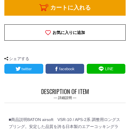
カートに入れる
お気に入りに追加
シェアする
twitter
facebook
LINE
DESCRIPTION OF ITEM
詳細説明
■商品説明BATON airsoft VSR-10 / APS-2系 調整用ロングス
プリング。安定した品質を誇る日本製のエアーコッキングラ