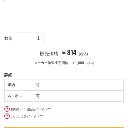
数量
￥814
販売価格
(税込)
メーカー希望小売価格：￥1,089
(税込)
詳細
即納
可
ネコポス
可
即納不可商品について
ネコポスについて