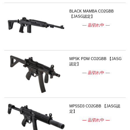
BLACK MAMBA CO2GBB
【JASG認定】
品切れ中
MP5K PDW CO2GBB 【JASG
認定】
品切れ中
MP5SD3 CO2GBB 【JASG認
定】
品切れ中