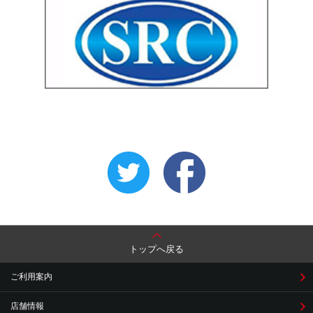
トップへ戻る
ご利用案内
店舗情報