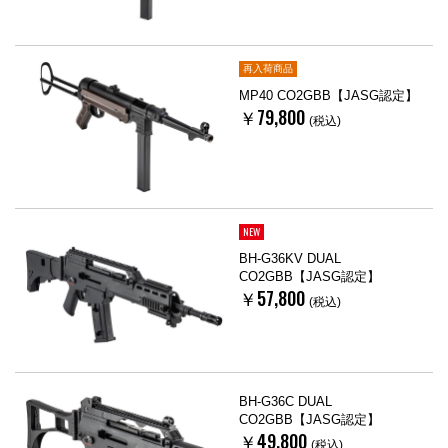
再入荷商品
MP40 CO2GBB【JASG認定】
￥79,800
(税込)
NEW
BH-G36KV DUAL
CO2GBB【JASG認定】
￥57,800
(税込)
BH-G36C DUAL
CO2GBB【JASG認定】
￥49,800
(税込)