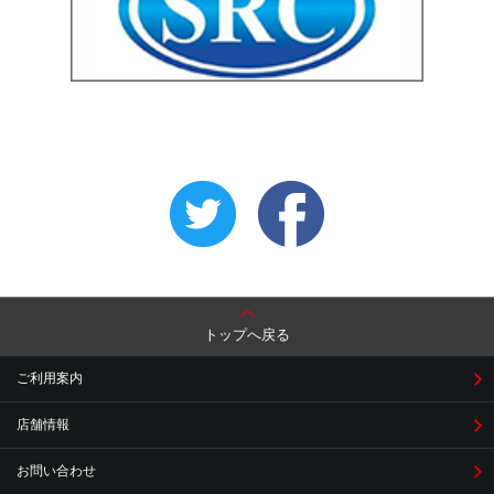
トップへ戻る
ご利用案内
店舗情報
お問い合わせ