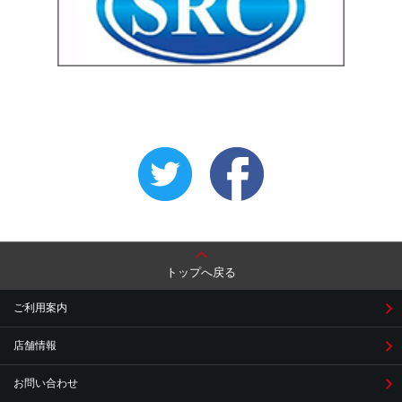
トップへ戻る
ご利用案内
店舗情報
お問い合わせ