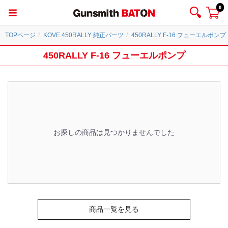
0
TOPページ
KOVE 450RALLY 純正パーツ
450RALLY F-16 フューエルポンプ
450RALLY F-16 フューエルポンプ
お探しの商品は見つかりませんでした
商品一覧を見る