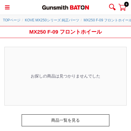
0
TOPページ
KOVE MX250シリーズ 純正パーツ
MX250 F-09 フロントホイー
MX250 F-09 フロントホイール
お探しの商品は見つかりませんでした
商品一覧を見る