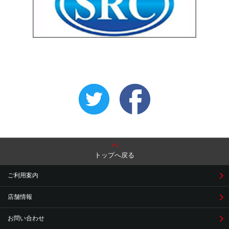
トップへ戻る
ご利用案内
店舗情報
お問い合わせ