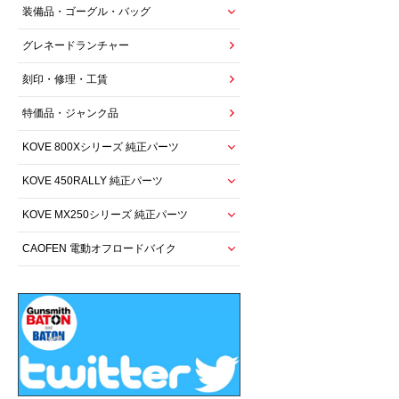
装備品・ゴーグル・バッグ
グレネードランチャー
刻印・修理・工賃
特価品・ジャンク品
KOVE 800Xシリーズ 純正パーツ
KOVE 450RALLY 純正パーツ
KOVE MX250シリーズ 純正パーツ
CAOFEN 電動オフロードバイク