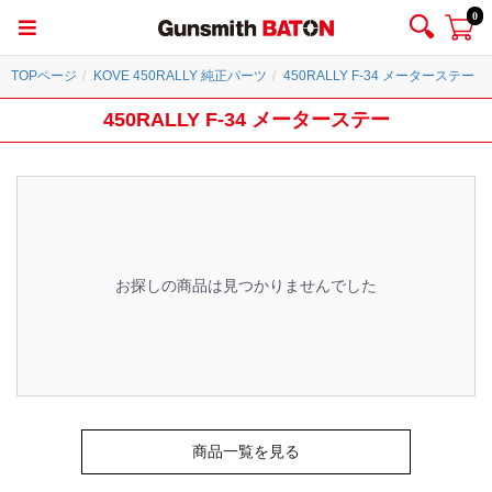
0
TOPページ
KOVE 450RALLY 純正パーツ
450RALLY F-34 メーターステー
450RALLY F-34 メーターステー
お探しの商品は見つかりませんでした
商品一覧を見る