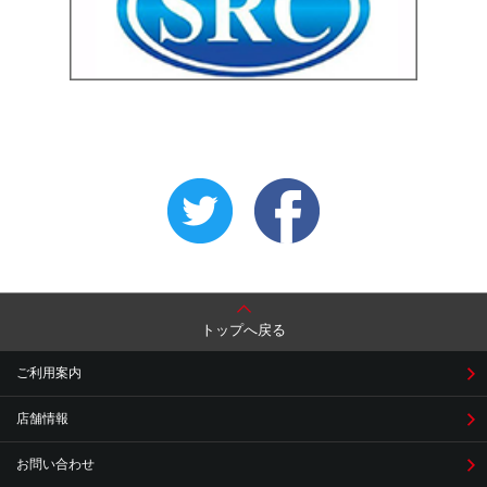
トップへ戻る
ご利用案内
店舗情報
お問い合わせ