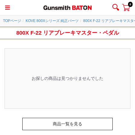
0
TOPページ
KOVE 800Xシリーズ 純正パーツ
800X F-22 リアブレーキマス
800X F-22 リアブレーキマスター・ペダル
お探しの商品は見つかりませんでした
商品一覧を見る