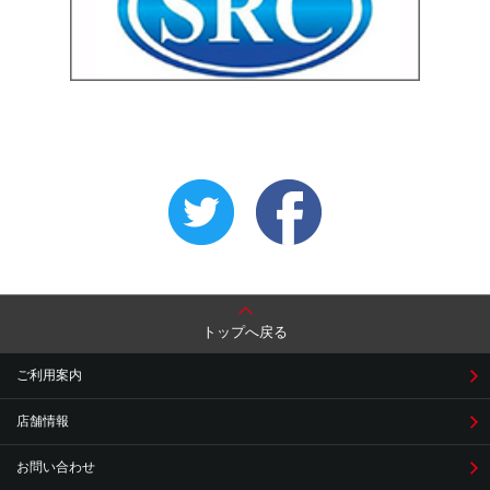
トップへ戻る
ご利用案内
店舗情報
お問い合わせ