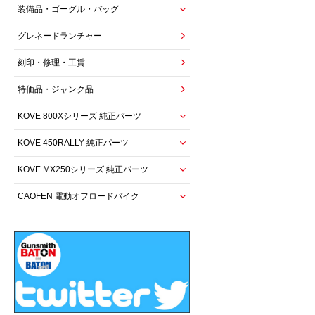
装備品・ゴーグル・バッグ
グレネードランチャー
刻印・修理・工賃
特価品・ジャンク品
KOVE 800Xシリーズ 純正パーツ
KOVE 450RALLY 純正パーツ
KOVE MX250シリーズ 純正パーツ
CAOFEN 電動オフロードバイク