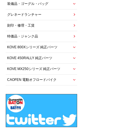
装備品・ゴーグル・バッグ
グレネードランチャー
刻印・修理・工賃
特価品・ジャンク品
KOVE 800Xシリーズ 純正パーツ
KOVE 450RALLY 純正パーツ
KOVE MX250シリーズ 純正パーツ
CAOFEN 電動オフロードバイク