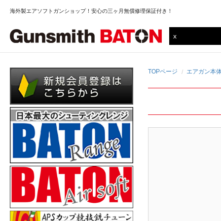
海外製エアソフトガンショップ！安心の三ヶ月無償修理保証付き！
TOPページ
エアガン本