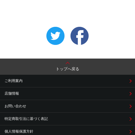
トップへ戻る
ご利用案内
店舗情報
お問い合わせ
特定商取引法に基づく表記
個人情報保護方針