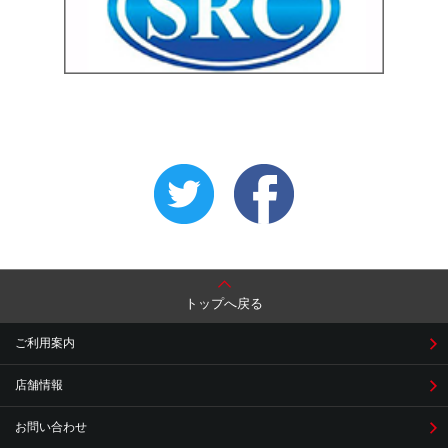
トップへ戻る
ご利用案内
店舗情報
お問い合わせ