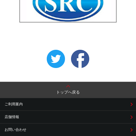
トップへ戻る
ご利用案内
店舗情報
お問い合わせ