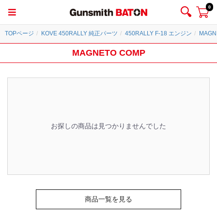
0
TOPページ
KOVE 450RALLY 純正パーツ
450RALLY F-18 エンジン
MAGN
MAGNETO COMP
お探しの商品は見つかりませんでした
商品一覧を見る