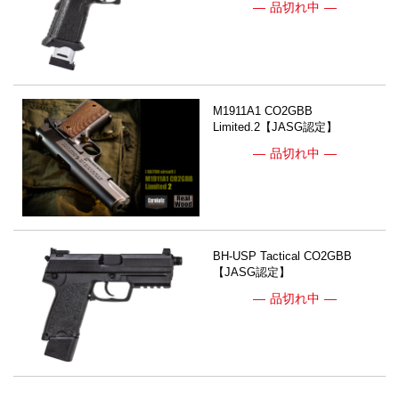
品切れ中
M1911A1 CO2GBB
Limited.2【JASG認定】
品切れ中
BH-USP Tactical CO2GBB
【JASG認定】
品切れ中