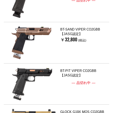
品切れ中
BT-SAND VIPER CO2GBB
【JASG認定】
￥32,800
(税込)
BT-PIT VIPER CO2GBB
【JASG認定】
品切れ中
GLOCK G19X MOS CO2GBB