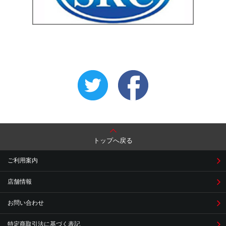
トップへ戻る
ご利用案内
店舗情報
お問い合わせ
特定商取引法に基づく表記