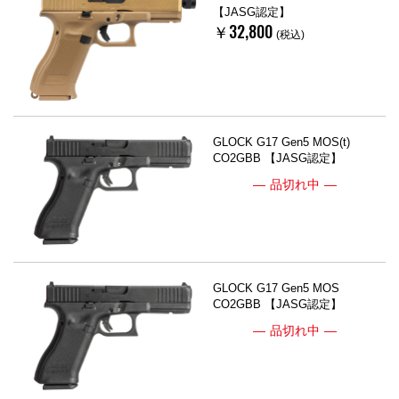
【JASG認定】
￥32,800
(税込)
GLOCK G17 Gen5 MOS(t)
CO2GBB 【JASG認定】
品切れ中
GLOCK G17 Gen5 MOS
CO2GBB 【JASG認定】
品切れ中