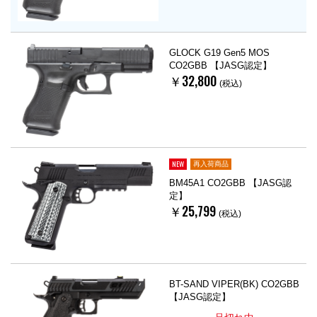
GLOCK G19 Gen5 MOS
CO2GBB 【JASG認定】
￥32,800
(税込)
NEW
再入荷商品
BM45A1 CO2GBB 【JASG認
定】
￥25,799
(税込)
BT-SAND VIPER(BK) CO2GBB
【JASG認定】