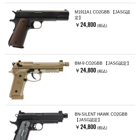
M1911A1 CO2GBB 【JASG認
定】
￥24,800
(税込)
BM-9 CO2GBB 【JASG認定】
￥24,800
(税込)
BN-SILENT HAWK CO2GBB
【JASG認定】
￥24,800
(税込)