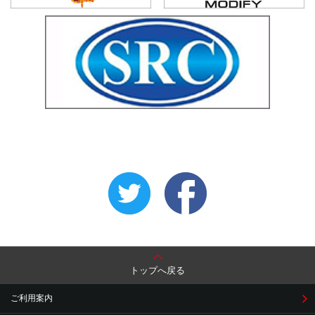
トップへ戻る
ご利用案内