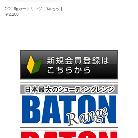
CO2 8gカートリッジ 20本セット
￥2,200