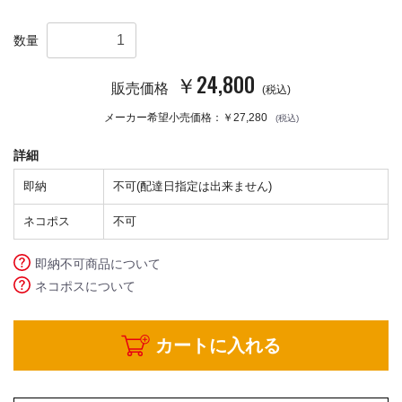
数量
￥24,800
販売価格
(税込)
メーカー希望小売価格：￥27,280
(税込)
詳細
即納
不可(配達日指定は出来ません)
ネコポス
不可
即納不可商品について
ネコポスについて
カートに入れる