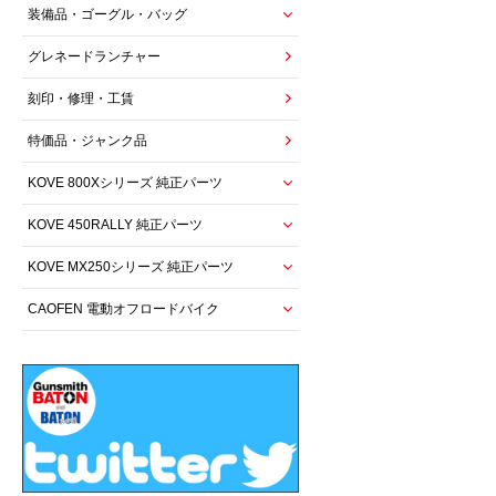
装備品・ゴーグル・バッグ
グレネードランチャー
刻印・修理・工賃
特価品・ジャンク品
KOVE 800Xシリーズ 純正パーツ
KOVE 450RALLY 純正パーツ
KOVE MX250シリーズ 純正パーツ
CAOFEN 電動オフロードバイク