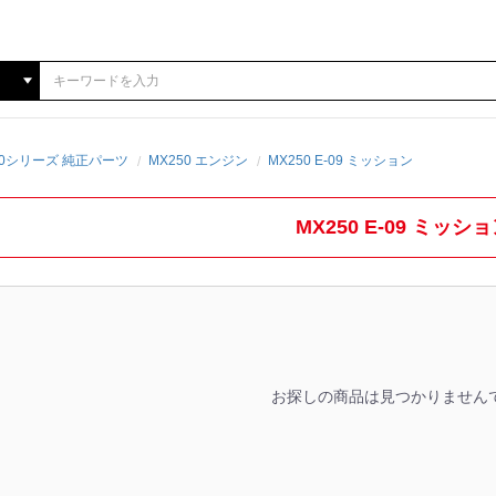
250シリーズ 純正パーツ
MX250 エンジン
MX250 E-09 ミッション
MX250 E-09 ミッシ
お探しの商品は見つかりません