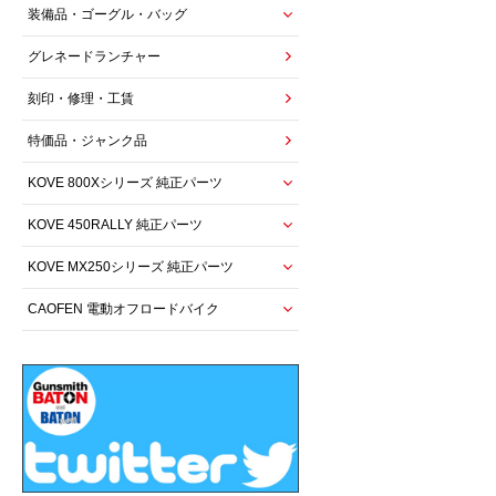
装備品・ゴーグル・バッグ
グレネードランチャー
刻印・修理・工賃
特価品・ジャンク品
KOVE 800Xシリーズ 純正パーツ
KOVE 450RALLY 純正パーツ
KOVE MX250シリーズ 純正パーツ
CAOFEN 電動オフロードバイク