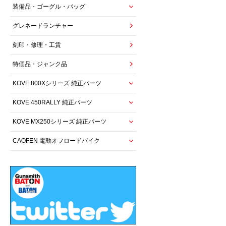
装備品・ゴーグル・バッグ
グレネードランチャー
刻印・修理・工賃
特価品・ジャンク品
KOVE 800Xシリーズ 純正パーツ
KOVE 450RALLY 純正パーツ
KOVE MX250シリーズ 純正パーツ
CAOFEN 電動オフロードバイク