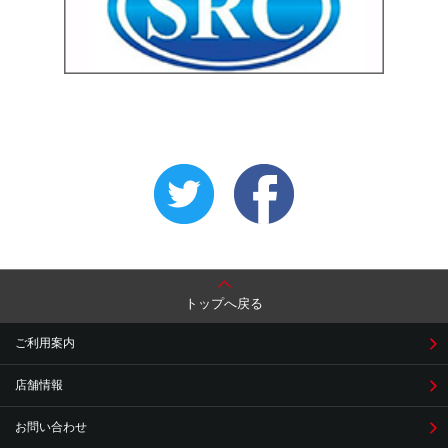
トップへ戻る
ご利用案内
店舗情報
お問い合わせ