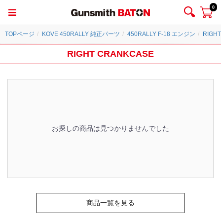
0
TOPページ
KOVE 450RALLY 純正パーツ
450RALLY F-18 エンジン
RIGH
RIGHT CRANKCASE
お探しの商品は見つかりませんでした
商品一覧を見る