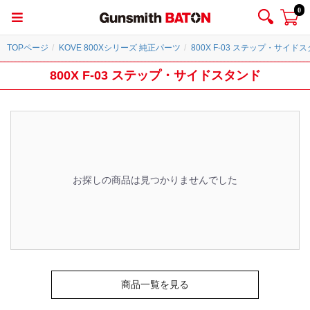
0
TOPページ
KOVE 800Xシリーズ 純正パーツ
800X F-03 ステップ・サイド
800X F-03 ステップ・サイドスタンド
お探しの商品は見つかりませんでした
商品一覧を見る