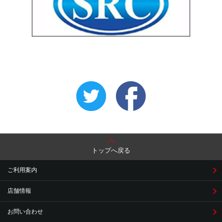
トップへ戻る
ご利用案内
店舗情報
お問い合わせ