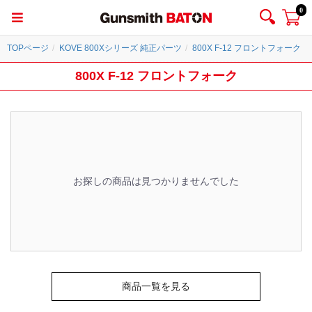
0
TOPページ
KOVE 800Xシリーズ 純正パーツ
800X F-12 フロントフォーク
800X F-12 フロントフォーク
お探しの商品は見つかりませんでした
商品一覧を見る