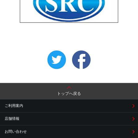
トップへ戻る
ご利用案内
店舗情報
お問い合わせ