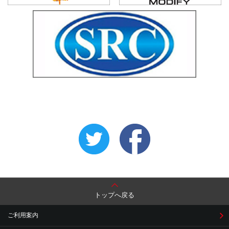
トップへ戻る
ご利用案内