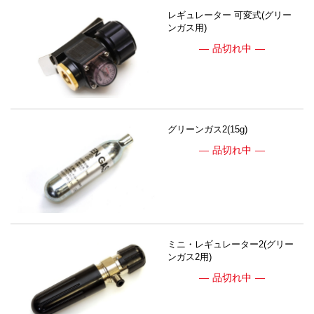
レギュレーター 可変式(グリー
ンガス用)
品切れ中
グリーンガス2(15g)
品切れ中
ミニ・レギュレーター2(グリー
ンガス2用)
品切れ中