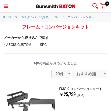
0
TOPページ
カスタムパーツ[外装]
フレーム・コンバージョンキット
フレーム・コンバージョンキット
メーカーから絞り込んで探す
AEGIS CUSTOM
SRC
4件
の商品が見つかりました
FMG-9 コンバージョンキット
￥25,799
(税込)