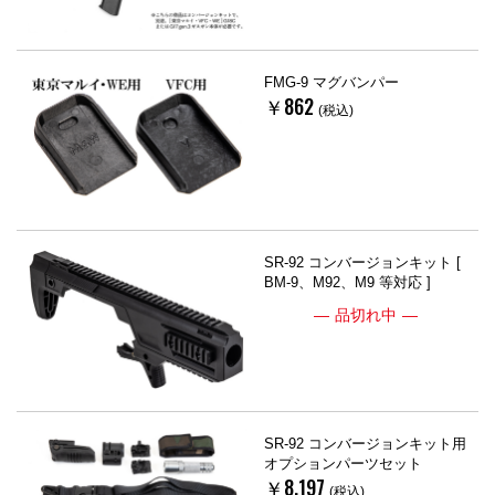
FMG-9 マグバンパー
￥862
(税込)
SR-92 コンバージョンキット [
BM-9、M92、M9 等対応 ]
品切れ中
SR-92 コンバージョンキット用
オプションパーツセット
￥8,197
(税込)