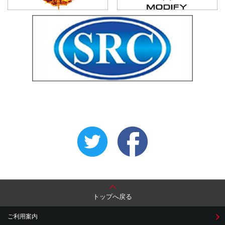
トップへ戻る
ご利用案内