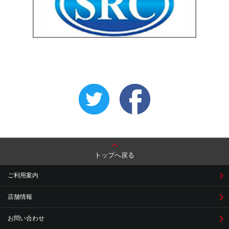
トップへ戻る
ご利用案内
店舗情報
お問い合わせ