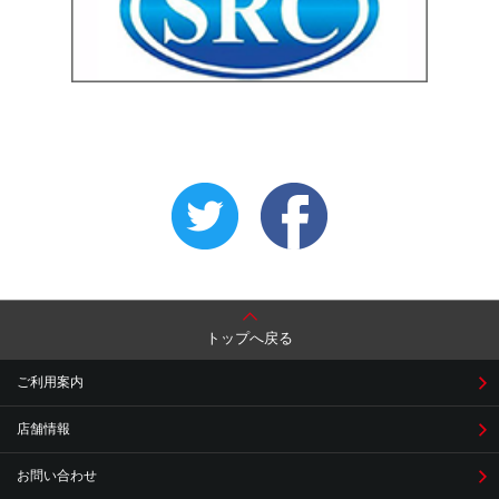
トップへ戻る
ご利用案内
店舗情報
お問い合わせ