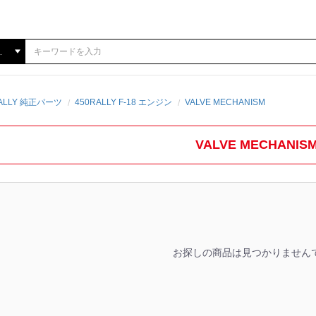
RALLY 純正パーツ
450RALLY F-18 エンジン
VALVE MECHANISM
VALVE MECHANIS
お探しの商品は見つかりません