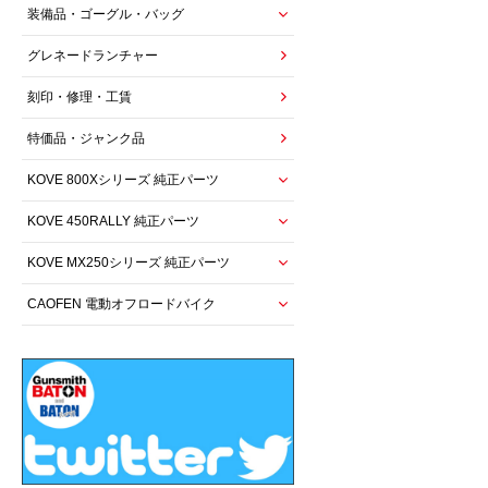
装備品・ゴーグル・バッグ
グレネードランチャー
刻印・修理・工賃
特価品・ジャンク品
KOVE 800Xシリーズ 純正パーツ
KOVE 450RALLY 純正パーツ
KOVE MX250シリーズ 純正パーツ
CAOFEN 電動オフロードバイク