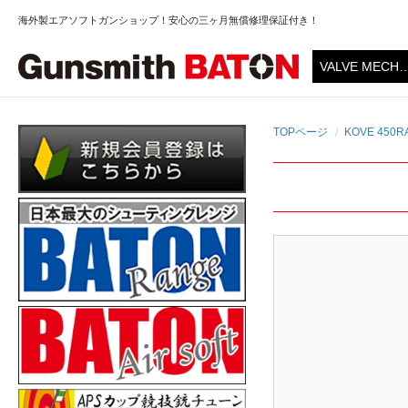
海外製エアソフトガンショップ！安心の三ヶ月無償修理保証付き！
TOPページ
KOVE 450