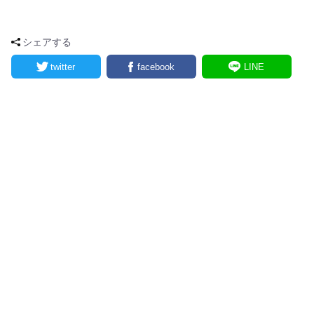
シェアする
twitter
facebook
LINE