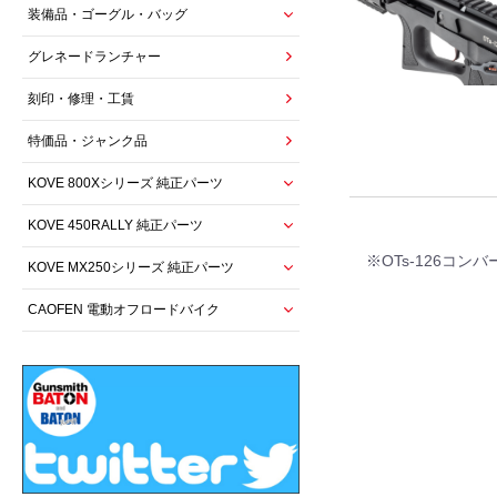
装備品・ゴーグル・バッグ
グレネードランチャー
刻印・修理・工賃
特価品・ジャンク品
KOVE 800Xシリーズ 純正パーツ
KOVE 450RALLY 純正パーツ
※OTs-126コ
KOVE MX250シリーズ 純正パーツ
CAOFEN 電動オフロードバイク