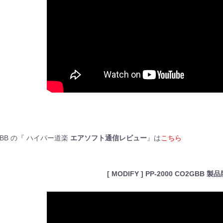
O2GBB の『 ハイパー道楽
エアソフト通信レビュー
』は
こちら
[ MODIFY ] PP-2000 CO2GBB