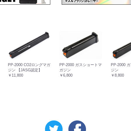
PP-2000
PP-2000 CO2ロングマガ
PP-2000 ガスショートマ
ジン
ジン 【JASG認定】
ガジン
￥8,800
￥11,800
￥6,800