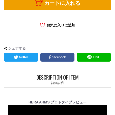
カートに入れる
お気に入りに追加
シェアする
twitter
facebook
LINE
DESCRIPTION OF ITEM
詳細説明
HERA ARMS プロトタイプレビュー